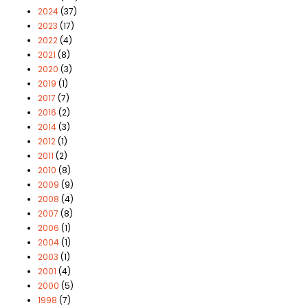
2024
(37)
2023
(17)
2022
(4)
2021
(8)
2020
(3)
2019
(1)
2017
(7)
2016
(2)
2014
(3)
2012
(1)
2011
(2)
2010
(8)
2009
(9)
2008
(4)
2007
(8)
2006
(1)
2004
(1)
2003
(1)
2001
(4)
2000
(5)
1998
(7)