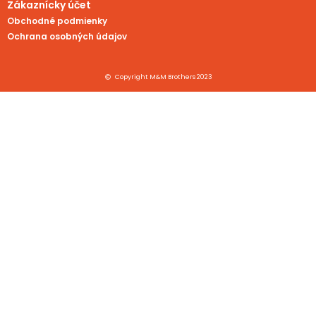
Zákaznícky účet
Obchodné podmienky
Ochrana osobných údajov
Copyright M&M Brothers 2023