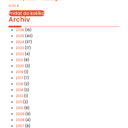
10,00
€
Pridať do košíka
Archív
2026
(15)
2025
(40)
2024
(37)
2023
(17)
2022
(4)
2021
(8)
2020
(3)
2019
(1)
2017
(7)
2016
(2)
2014
(3)
2012
(1)
2011
(2)
2010
(8)
2009
(9)
2008
(4)
2007
(8)