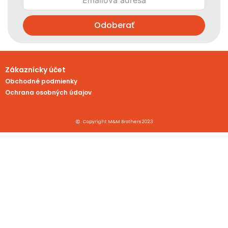
Odoberať
Zákaznícky účet
Obchodné podmienky
Ochrana osobných údajov
Copyright M&M Brothers 2023