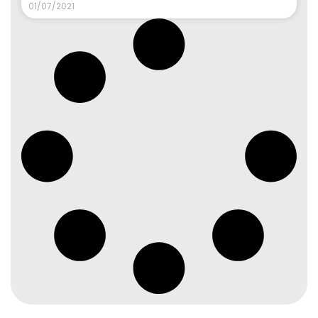
01/07/2021