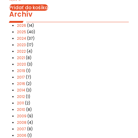
Pridať do košíka
Archív
2026
(14)
2025
(40)
2024
(37)
2023
(17)
2022
(4)
2021
(8)
2020
(3)
2019
(1)
2017
(7)
2016
(2)
2014
(3)
2012
(1)
2011
(2)
2010
(8)
2009
(9)
2008
(4)
2007
(8)
2006
(1)