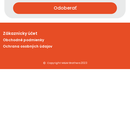
Odoberať
Zákaznícky účet
Obchodné podmienky
Ochrana osobných údajov
Copyright M&M Brothers 2023