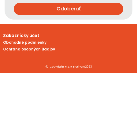
Odoberať
Zákaznícky účet
Obchodné podmienky
Ochrana osobných údajov
Copyright M&M Brothers 2023