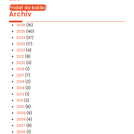
Pridať do košíka
Archív
2026
(15)
2025
(40)
2024
(37)
2023
(17)
2022
(4)
2021
(8)
2020
(3)
2019
(1)
2017
(7)
2016
(2)
2014
(3)
2012
(1)
2011
(2)
2010
(8)
2009
(9)
2008
(4)
2007
(8)
2006
(1)