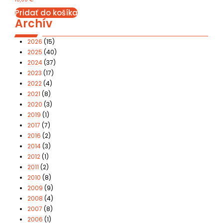
Pridať do košíka
Archív
2026
(15)
2025
(40)
2024
(37)
2023
(17)
2022
(4)
2021
(8)
2020
(3)
2019
(1)
2017
(7)
2016
(2)
2014
(3)
2012
(1)
2011
(2)
2010
(8)
2009
(9)
2008
(4)
2007
(8)
2006
(1)