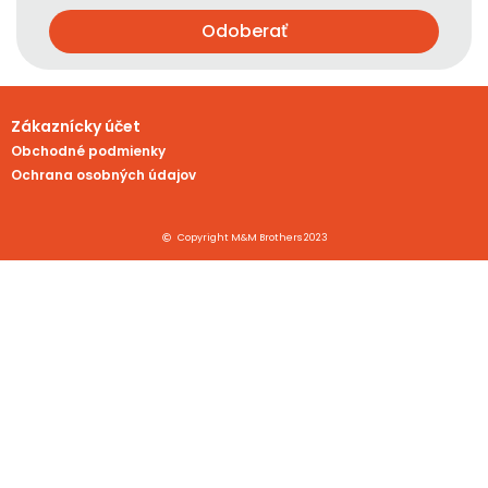
Odoberať
Zákaznícky účet
Obchodné podmienky
Ochrana osobných údajov
Copyright M&M Brothers 2023