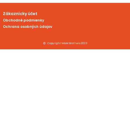
Zákaznícky účet
Obchodné podmienky
Ochrana osobných údajov
Copyright M&M Brothers 2023