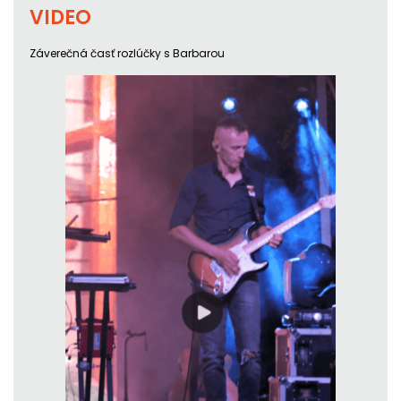
VIDEO
Záverečná časť rozlúčky s Barbarou