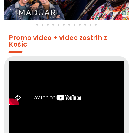
Promo video + video zostrih z
Košíc