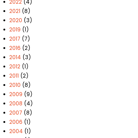
2022
(4)
2021
(8)
2020
(3)
2019
(1)
2017
(7)
2016
(2)
2014
(3)
2012
(1)
2011
(2)
2010
(8)
2009
(9)
2008
(4)
2007
(8)
2006
(1)
2004
(1)