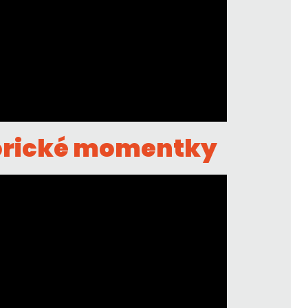
orické momentky