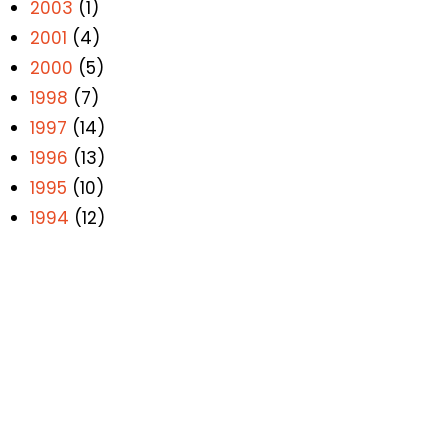
2003
(1)
2001
(4)
2000
(5)
1998
(7)
1997
(14)
1996
(13)
1995
(10)
1994
(12)