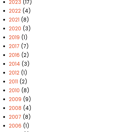
2023
(17)
2022
(4)
2021
(8)
2020
(3)
2019
(1)
2017
(7)
2016
(2)
2014
(3)
2012
(1)
2011
(2)
2010
(8)
2009
(9)
2008
(4)
2007
(8)
2006
(1)