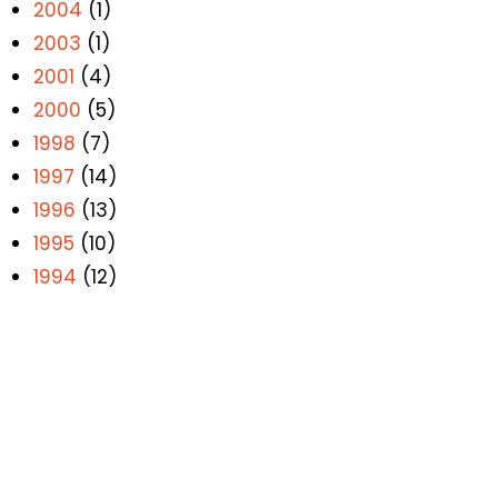
2004
(1)
2003
(1)
2001
(4)
2000
(5)
1998
(7)
1997
(14)
1996
(13)
1995
(10)
1994
(12)