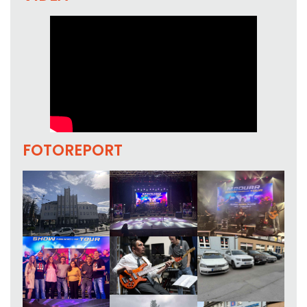
FOTOREPORT