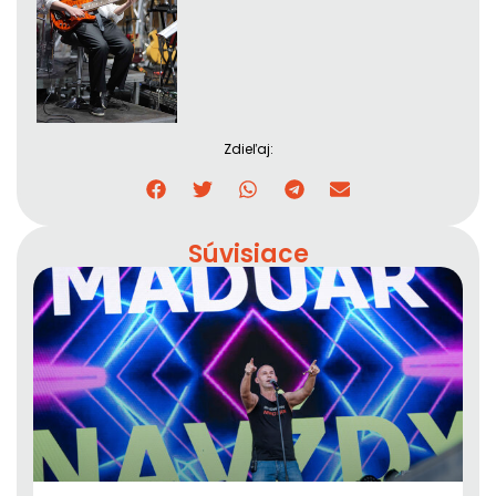
Zdieľaj:
Súvisiace