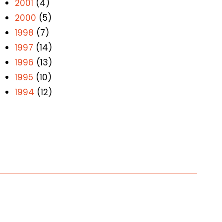
2001
(4)
2000
(5)
1998
(7)
1997
(14)
1996
(13)
1995
(10)
1994
(12)