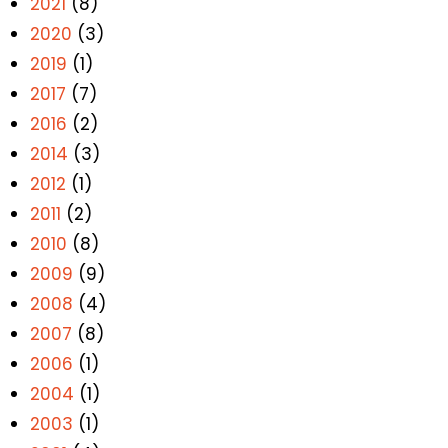
2021
(8)
2020
(3)
2019
(1)
2017
(7)
2016
(2)
2014
(3)
2012
(1)
2011
(2)
2010
(8)
2009
(9)
2008
(4)
2007
(8)
2006
(1)
2004
(1)
2003
(1)