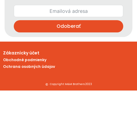
Odoberať
Zákaznícky účet
Obchodné podmienky
Ochrana osobných údajov
Copyright M&M Brothers 2023