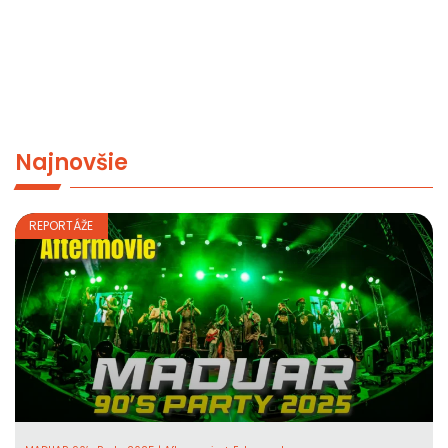
Najnovšie
REPORTÁŽE