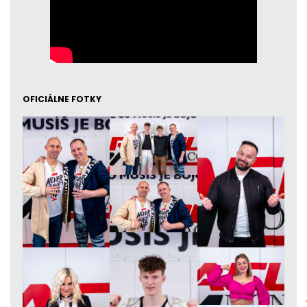
OFICIÁLNE FOTKY