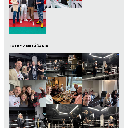
FOTKY Z NATÁČANIA