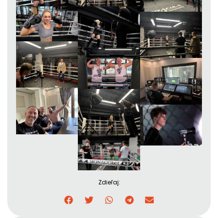
Zdieľaj: