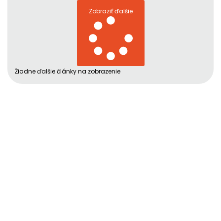
Zobraziť ďalšie
Žiadne ďalšie články na zobrazenie