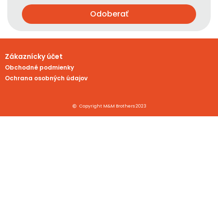
Odoberať
Zákaznícky účet
Obchodné podmienky
Ochrana osobných údajov
Copyright M&M Brothers 2023