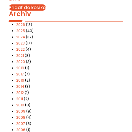
Pridať do košíka
Archív
2026
(13)
2025
(40)
2024
(37)
2023
(17)
2022
(4)
2021
(8)
2020
(3)
2019
(1)
2017
(7)
2016
(2)
2014
(3)
2012
(1)
2011
(2)
2010
(8)
2009
(9)
2008
(4)
2007
(8)
2006
(1)