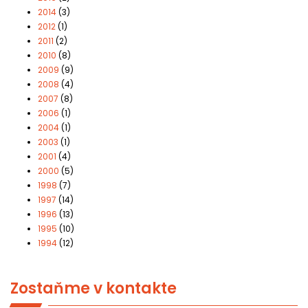
2014
(3)
2012
(1)
2011
(2)
2010
(8)
2009
(9)
2008
(4)
2007
(8)
2006
(1)
2004
(1)
2003
(1)
2001
(4)
2000
(5)
1998
(7)
1997
(14)
1996
(13)
1995
(10)
1994
(12)
Zostaňme v kontakte