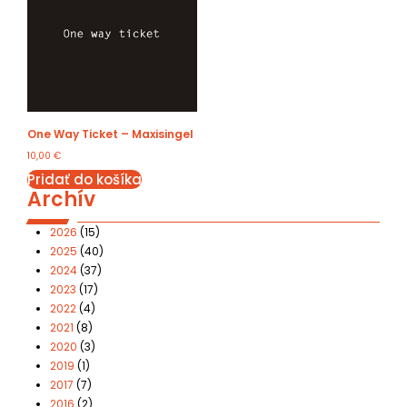
One Way Ticket – Maxisingel
10,00
€
Pridať do košíka
Archív
2026
(15)
2025
(40)
2024
(37)
2023
(17)
2022
(4)
2021
(8)
2020
(3)
2019
(1)
2017
(7)
2016
(2)