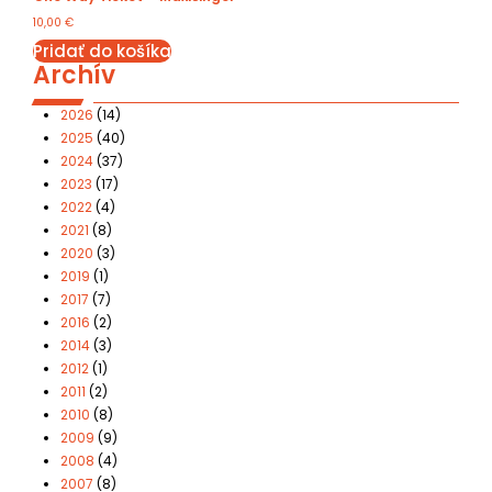
10,00
€
Pridať do košíka
Archív
2026
(14)
2025
(40)
2024
(37)
2023
(17)
2022
(4)
2021
(8)
2020
(3)
2019
(1)
2017
(7)
2016
(2)
2014
(3)
2012
(1)
2011
(2)
2010
(8)
2009
(9)
2008
(4)
2007
(8)