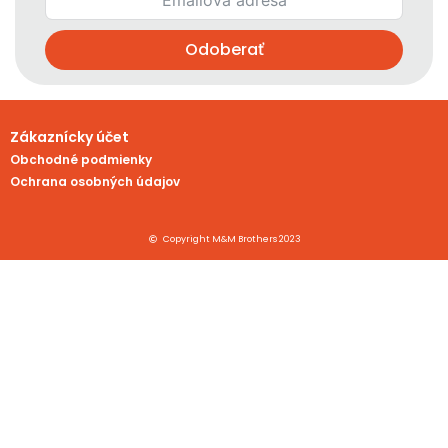
Odoberať
Zákaznícky účet
Obchodné podmienky
Ochrana osobných údajov
Copyright M&M Brothers 2023