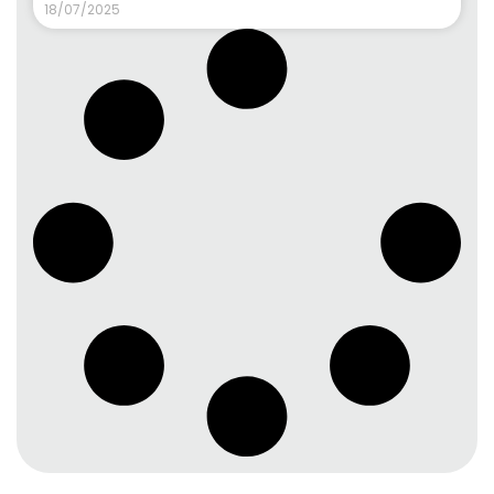
18/07/2025