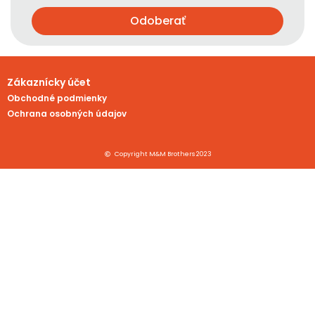
Odoberať
Zákaznícky účet
Obchodné podmienky
Ochrana osobných údajov
Copyright M&M Brothers 2023