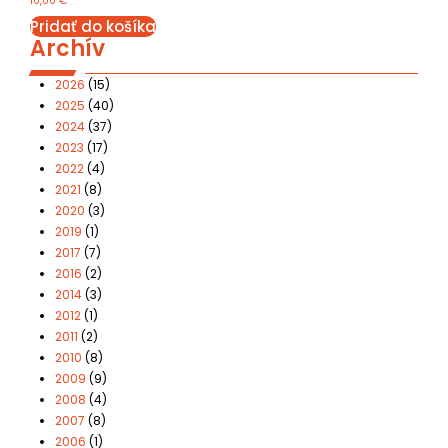
10,00
€
Pridať do košíka
Archív
2026
(15)
2025
(40)
2024
(37)
2023
(17)
2022
(4)
2021
(8)
2020
(3)
2019
(1)
2017
(7)
2016
(2)
2014
(3)
2012
(1)
2011
(2)
2010
(8)
2009
(9)
2008
(4)
2007
(8)
2006
(1)