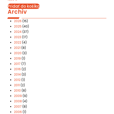
Pridať do košíka
Archív
2026
(15)
2025
(40)
2024
(37)
2023
(17)
2022
(4)
2021
(8)
2020
(3)
2019
(1)
2017
(7)
2016
(2)
2014
(3)
2012
(1)
2011
(2)
2010
(8)
2009
(9)
2008
(4)
2007
(8)
2006
(1)