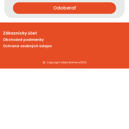
Odoberať
Zákaznícky účet
Obchodné podmienky
Ochrana osobných údajov
Copyright M&M Brothers 2023