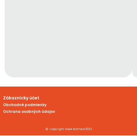
Zákaznícky účet
Obchodné podmienky
Ochrana osobných údajov
Copyright M&M Brothers 2023