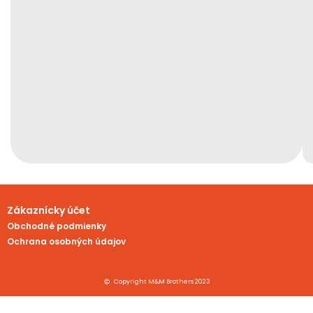
Zákaznícky účet
Obchodné podmienky
Ochrana osobných údajov
Copyright M&M Brothers 2023