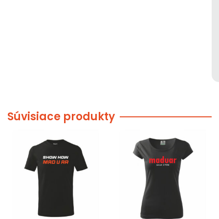
Súvisiace produkty