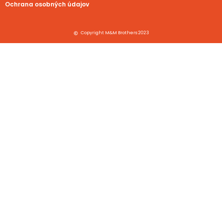
Ochrana osobných údajov
Copyright M&M Brothers 2023