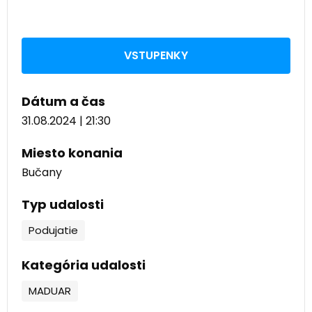
VSTUPENKY
Dátum a čas
31.08.2024 | 21:30
Miesto konania
Bučany
Typ udalosti
Podujatie
Kategória udalosti
MADUAR