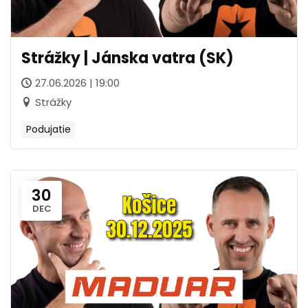
Strážky | Jánska vatra (SK)
27.06.2026 | 19:00
Strážky
Podujatie
30
DEC