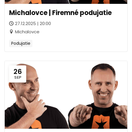
Michalovce | Firemné podujatie
27.12.2025 | 20:00
Michalovce
Podujatie
26
SEP