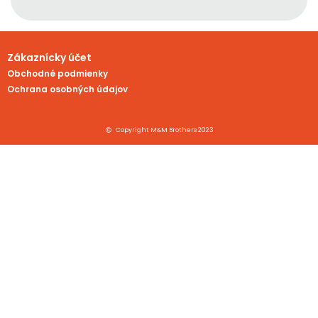
Zákaznícky účet
Obchodné podmienky
Ochrana osobných údajov
Copyright M&M Brothers 2023